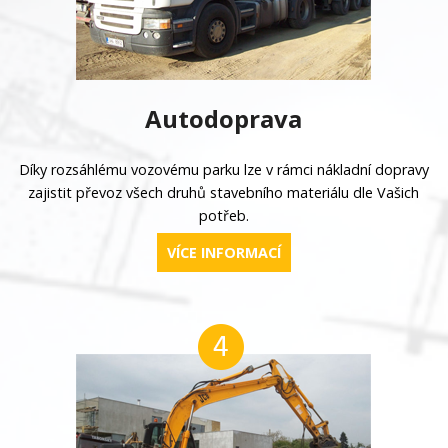
Autodoprava
Díky rozsáhlému vozovému parku lze v rámci nákladní dopravy
zajistit převoz všech druhů stavebního materiálu dle Vašich
potřeb.
VÍCE INFORMACÍ