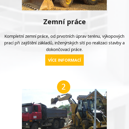
Zemní práce
Kompletní zemní práce, od prvotních úprav terénu, výkopových
prací při zajištění základů, inženýrských sítí po realizaci stavby a
dokončovací práce.
VÍCE INFORMACÍ